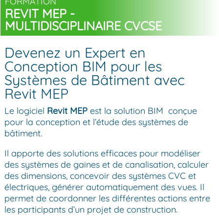
FORMATION
REVIT MEP -
MULTIDISCIPLINAIRE CVCSE
Devenez un Expert en
Conception BIM pour les
Systèmes de Bâtiment avec
Revit MEP
Le logiciel
Revit MEP
est la solution BIM conçue
pour la conception et l’étude des systèmes de
bâtiment.
Il apporte des solutions efficaces pour modéliser
des systèmes de gaines et de canalisation, calculer
des dimensions, concevoir des systèmes CVC et
électriques, générer automatiquement des vues. Il
permet de coordonner les différentes actions entre
les participants d’un projet de construction.