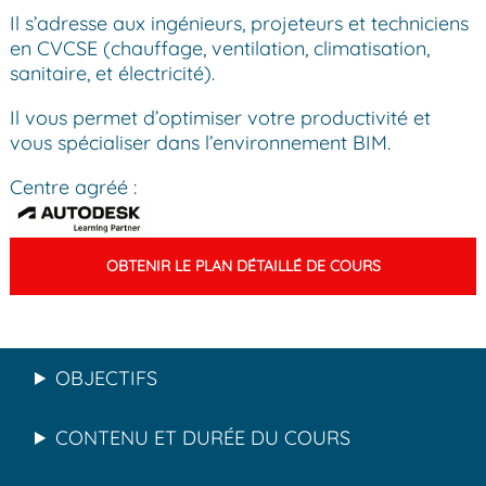
Il s’adresse aux ingénieurs, projeteurs et techniciens
en CVCSE (chauffage, ventilation, climatisation,
sanitaire, et électricité).
Il vous permet d’optimiser votre productivité et
vous spécialiser dans l’environnement BIM.
Centre agréé :
OBTENIR LE PLAN DÉTAILLÉ DE COURS
OBJECTIFS
CONTENU ET DURÉE DU COURS