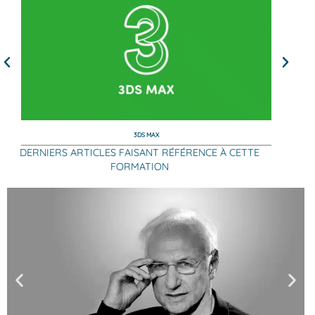
3DS MAX
DERNIERS ARTICLES FAISANT RÉFÉRENCE À CETTE
FORMATION