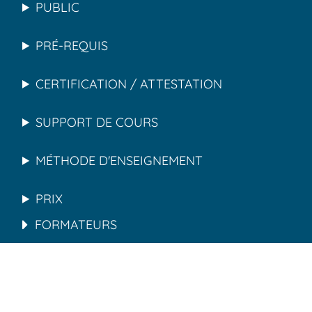
PUBLIC
PRÉ-REQUIS
CERTIFICATION / ATTESTATION
SUPPORT DE COURS
MÉTHODE D'ENSEIGNEMENT
PRIX
FORMATEURS