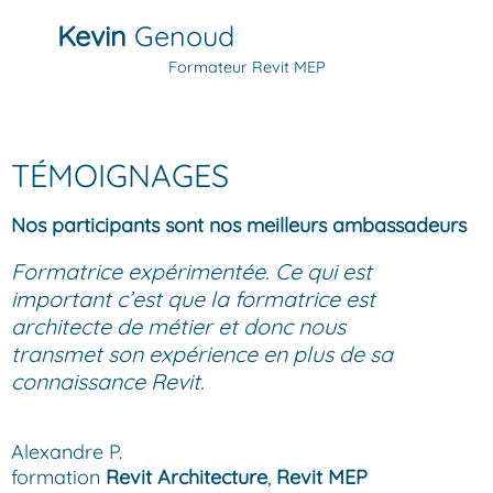
Kevin
Genoud
Formateur Revit MEP
TÉMOIGNAGES
Nos participants sont nos meilleurs ambassadeurs
Formatrice expérimentée. Ce qui est
important c’est que la formatrice est
architecte de métier et donc nous
transmet son expérience en plus de sa
connaissance Revit.
Alexandre P.
formation
Revit Architecture
,
Revit MEP