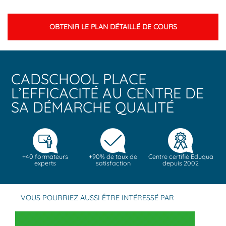
OBTENIR LE PLAN DÉTAILLÉ DE COURS
CADSCHOOL PLACE
L’EFFICACITÉ AU CENTRE DE
SA DÉMARCHE QUALITÉ
+40 formateurs
+90% de taux de
Centre certifié Eduqua
experts
satisfaction
depuis 2002
VOUS POURRIEZ AUSSI ÊTRE INTÉRESSÉ PAR