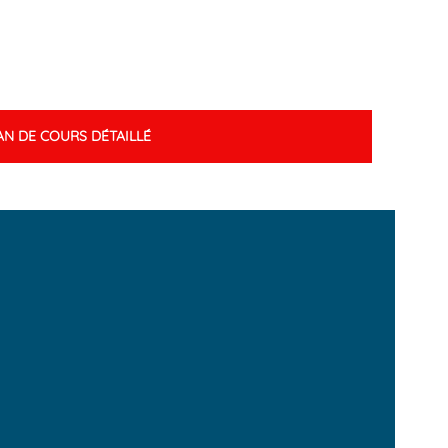
AN DE COURS DÉTAILLÉ