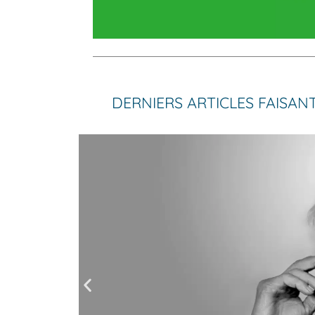
DERNIERS ARTICLES FAISA