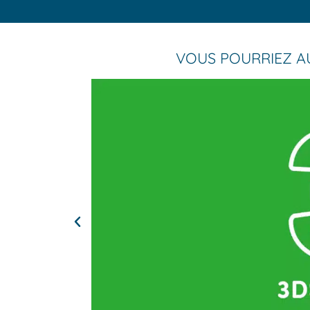
VOUS POURRIEZ AU