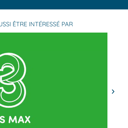
SSI ÊTRE INTÉRESSÉ PAR