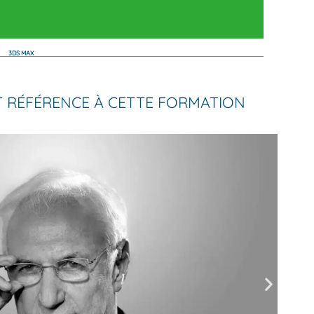
3DS MAX
NT RÉFÉRENCE À CETTE FORMATION