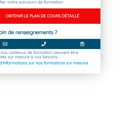
ifier votre parcours de formation
OBTENIR LE PLAN DE COURS DÉTAILLÉ
oin de renseignements ?
 nos contenus de formation peuvent être
tés sur mesure à vos besoins.
 d’informations sur nos formations sur mesure.