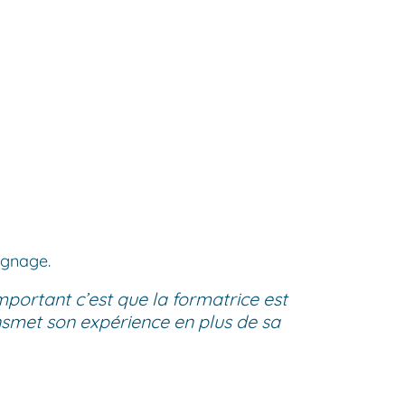
ignage.
portant c’est que la formatrice est
nsmet son expérience en plus de sa