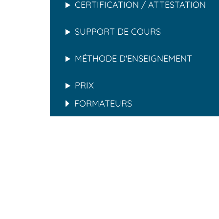
CERTIFICATION / ATTESTATION
SUPPORT DE COURS
MÉTHODE D'ENSEIGNEMENT
PRIX
FORMATEURS