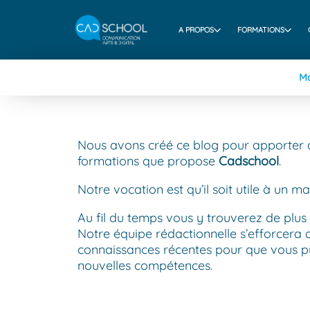
A PROPOS
FORMATIONS
Ma
Nous avons créé ce blog pour apporter 
formations que propose
Cadschool
.
Notre vocation est qu’il soit utile à un
Au fil du temps vous y trouverez de plus 
Notre équipe rédactionnelle s’efforcera
connaissances récentes pour que vous pu
nouvelles compétences.