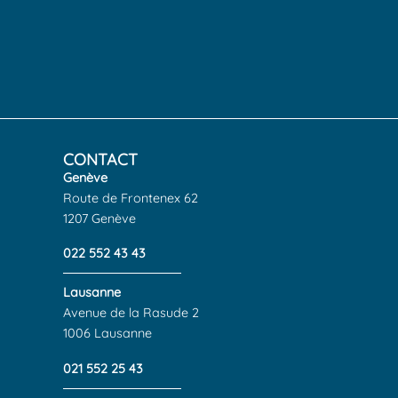
CONTACT
Genève
Route de Frontenex 62
1207 Genève
022 552 43 43
Lausanne
Avenue de la Rasude 2
1006 Lausanne
021 552 25 43