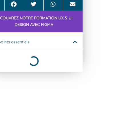
COUVREZ NOTRE FORMATION UX & UI
DESIGN AVEC FIGMA
oints essentiels