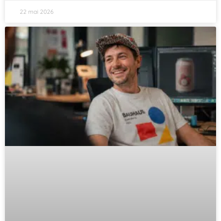
22 mai 2026