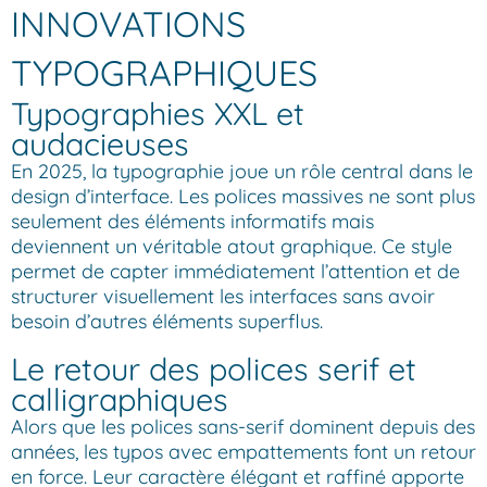
INNOVATIONS
TYPOGRAPHIQUES
Typographies XXL et
audacieuses
En 2025, la typographie joue un rôle central dans le
design d’interface. Les polices massives ne sont plus
seulement des éléments informatifs mais
deviennent un véritable atout graphique. Ce style
permet de capter immédiatement l’attention et de
structurer visuellement les interfaces sans avoir
besoin d’autres éléments superflus.
Le retour des polices serif et
calligraphiques
Alors que les polices sans-serif dominent depuis des
années, les typos avec empattements font un retour
en force. Leur caractère élégant et raffiné apporte