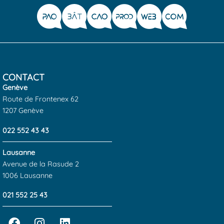
CONTACT
Genève
Route de Frontenex 62
1207 Genève
022 552 43 43
Lausanne
Avenue de la Rasude 2
1006 Lausanne
021 552 25 43