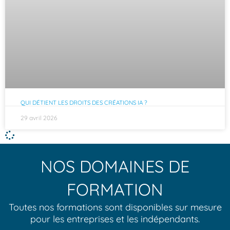
QUI DÉTIENT LES DROITS DES CRÉATIONS IA ?
29 avril 2026
NOS DOMAINES DE
FORMATION
Toutes nos formations sont disponibles sur mesure
pour les entreprises et les indépendants.