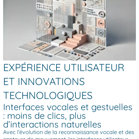
EXPÉRIENCE UTILISATEUR
ET INNOVATIONS
TECHNOLOGIQUES
Interfaces vocales et gestuelles
: moins de clics, plus
d’interactions naturelles
Avec l’évolution de la reconnaissance vocale et des