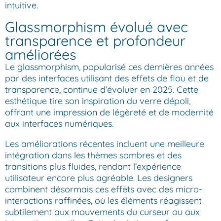
intuitive.
Glassmorphism évolué avec
transparence et profondeur
améliorées
Le glassmorphism, popularisé ces dernières années
par des interfaces utilisant des effets de flou et de
transparence, continue d’évoluer en 2025. Cette
esthétique tire son inspiration du verre dépoli,
offrant une impression de légèreté et de modernité
aux interfaces numériques.
Les améliorations récentes incluent une meilleure
intégration dans les thèmes sombres et des
transitions plus fluides, rendant l’expérience
utilisateur encore plus agréable. Les designers
combinent désormais ces effets avec des micro-
interactions raffinées, où les éléments réagissent
subtilement aux mouvements du curseur ou aux