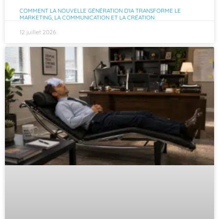
COMMENT LA NOUVELLE GÉNÉRATION D’IA TRANSFORME LE
MARKETING, LA COMMUNICATION ET LA CRÉATION
12 juillet 2026