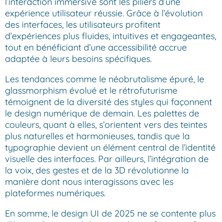
l’interaction immersive sont les piliers d’une
expérience utilisateur réussie. Grâce à l’évolution
des interfaces, les utilisateurs profitent
d’expériences plus fluides, intuitives et engageantes,
tout en bénéficiant d’une accessibilité accrue
adaptée à leurs besoins spécifiques.
Les tendances comme le néobrutalisme épuré, le
glassmorphism évolué et le rétrofuturisme
témoignent de la diversité des styles qui façonnent
le design numérique de demain. Les palettes de
couleurs, quant à elles, s’orientent vers des teintes
plus naturelles et harmonieuses, tandis que la
typographie devient un élément central de l’identité
visuelle des interfaces. Par ailleurs, l’intégration de
la voix, des gestes et de la 3D révolutionne la
manière dont nous interagissons avec les
plateformes numériques.
En somme, le design UI de 2025 ne se contente plus