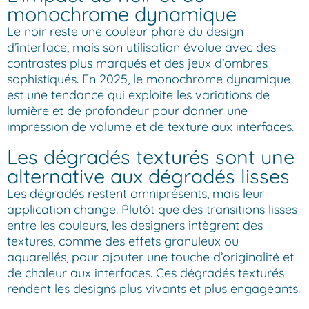
monochrome dynamique
Le noir reste une couleur phare du design
d’interface, mais son utilisation évolue avec des
contrastes plus marqués et des jeux d’ombres
sophistiqués. En 2025, le monochrome dynamique
est une tendance qui exploite les variations de
lumière et de profondeur pour donner une
impression de volume et de texture aux interfaces.
Les dégradés texturés sont une
alternative aux dégradés lisses
Les dégradés restent omniprésents, mais leur
application change. Plutôt que des transitions lisses
entre les couleurs, les designers intègrent des
textures, comme des effets granuleux ou
aquarellés, pour ajouter une touche d’originalité et
de chaleur aux interfaces. Ces dégradés texturés
rendent les designs plus vivants et plus engageants.