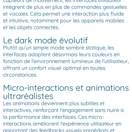
capteurs de mouvement, les interfaces utilisateur
intègrent de plus en plus de commandes gestuelles
et vocales. Cela permet une interaction plus fluide
et intuitive, notamment pour les appareils mobiles
et les objets connectés.
Le dark mode évolutif
Plutôt qu’un simple mode sombre statique, les
interfaces adaptent désormais leurs couleurs en
fonction de l’environnement lumineux de l’utilisateur,
offrant un confort visuel optimal en toutes
circonstances.
Micro-interactions et animations
ultraréalistes
Les animations deviennent plus subtiles et
interactives, renforçant l’engagement sans nuire à
la performance des interfaces. Ces micro-
interactions améliorent l’expérience utilisateur en
apportant des feedbacks visuels immédiats et