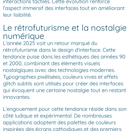
interactions tactiles. Cette évolution renforce
l’aspect immersif des interfaces tout en améliorant
leur lisibilité.
Le rétrofuturisme et la nostalgie
numérique
L’année 2025 voit un retour marqué du
rétrofuturisme dans le design d’interface. Cette
tendance puise dans les esthétiques des années 90
et 2000, combinant des éléments visuels
nostalgiques avec des technologies modernes.
Typographies pixélisées, couleurs vives et effets
glitch subtils sont utilisés pour créer des interfaces
qui évoquent une certaine nostalgie tout en restant
innovantes.
L’engouement pour cette tendance réside dans son
côté ludique et expérimental. De nombreuses
applications adoptent des palettes de couleurs
inspirées des écrans cathodiques et des premiers