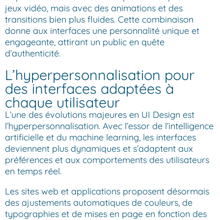
jeux vidéo, mais avec des animations et des
transitions bien plus fluides. Cette combinaison
donne aux interfaces une personnalité unique et
engageante, attirant un public en quête
d’authenticité.
L’hyperpersonnalisation pour
des interfaces adaptées à
chaque utilisateur
L’une des évolutions majeures en UI Design est
l’hyperpersonnalisation. Avec l’essor de l’intelligence
artificielle et du machine learning, les interfaces
deviennent plus dynamiques et s’adaptent aux
préférences et aux comportements des utilisateurs
en temps réel.
Les sites web et applications proposent désormais
des ajustements automatiques de couleurs, de
typographies et de mises en page en fonction des