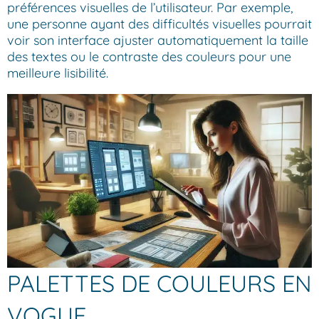
préférences visuelles de l’utilisateur. Par exemple,
une personne ayant des difficultés visuelles pourrait
voir son interface ajuster automatiquement la taille
des textes ou le contraste des couleurs pour une
meilleure lisibilité.
PALETTES DE COULEURS EN
VOGUE