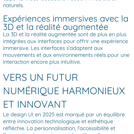
naturels.
Expériences immersives avec la
3D et la réalité augmentée
La 3D et la réalité augmentée sont de plus en plus
intégrées aux interfaces pour offrir une expérience
immersive. Les interfaces s’adaptent aux
mouvements et aux environnements réels pour une
interaction encore plus intuitive.
VERS UN FUTUR
NUMÉRIQUE HARMONIEUX
ET INNOVANT
Le design UI en 2025 est marqué par un équilibre
entre innovation technologique et esthétique
réfléchie. La personnalisation, l’accessibilité et