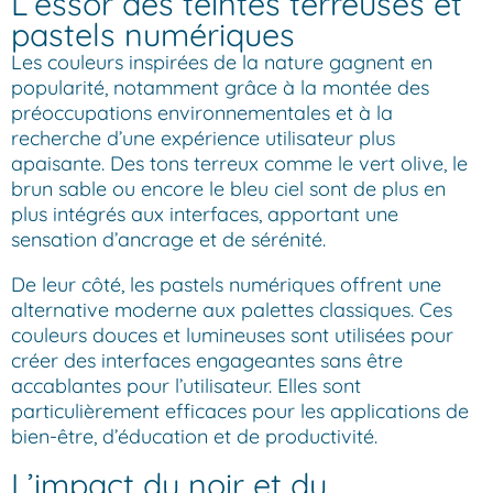
L’essor des teintes terreuses et
pastels numériques
Les couleurs inspirées de la nature gagnent en
popularité, notamment grâce à la montée des
préoccupations environnementales et à la
recherche d’une expérience utilisateur plus
apaisante. Des tons terreux comme le vert olive, le
brun sable ou encore le bleu ciel sont de plus en
plus intégrés aux interfaces, apportant une
sensation d’ancrage et de sérénité.
De leur côté, les pastels numériques offrent une
alternative moderne aux palettes classiques. Ces
couleurs douces et lumineuses sont utilisées pour
créer des interfaces engageantes sans être
accablantes pour l’utilisateur. Elles sont
particulièrement efficaces pour les applications de
bien-être, d’éducation et de productivité.
L’impact du noir et du