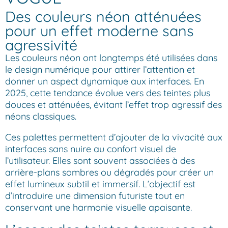
Des couleurs néon atténuées
pour un effet moderne sans
agressivité
Les couleurs néon ont longtemps été utilisées dans
le design numérique pour attirer l’attention et
donner un aspect dynamique aux interfaces. En
2025, cette tendance évolue vers des teintes plus
douces et atténuées, évitant l’effet trop agressif des
néons classiques.
Ces palettes permettent d’ajouter de la vivacité aux
interfaces sans nuire au confort visuel de
l’utilisateur. Elles sont souvent associées à des
arrière-plans sombres ou dégradés pour créer un
effet lumineux subtil et immersif. L’objectif est
d’introduire une dimension futuriste tout en
conservant une harmonie visuelle apaisante.