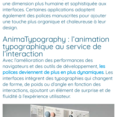
une dimension plus humaine et sophistiquée aux
interfaces. Certaines applications adoptent
également des polices manuscrites pour ajouter
une touche plus organique et chaleureuse à leur
design.
AnimaTypography : l’animation
typographique au service de
l’interaction
Avec l’amélioration des performances des
navigateurs et des outils de développement,
les
polices deviennent de plus en plus dynamiques
. Les
interfaces intègrent des typographies qui changent
de forme, de poids ou d’angle en fonction des
interactions, ajoutant un élément de surprise et de
fluidité à l’expérience utilisateur.