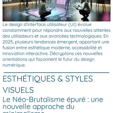
Le design d’interface utilisateur (UI) évolue
constamment pour répondre aux nouvelles attentes
des utilisateurs et aux avancées technologiques. En
2025, plusieurs tendances émergent, apportant une
fusion entre esthétique moderne, accessibilité et
innovation interactive. Décryptons ces nouvelles
orientations qui façonnent le futur du design
numérique.
ESTHÉTIQUES & STYLES
VISUELS
Le Néo-Brutalisme épuré : une
nouvelle approche du