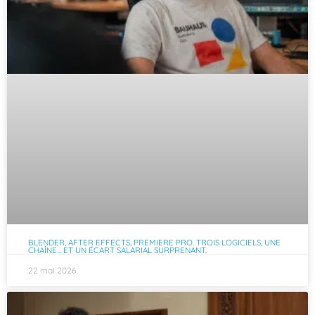
BLENDER, AFTER EFFECTS, PREMIERE PRO. TROIS LOGICIELS, UNE
CHAÎNE… ET UN ÉCART SALARIAL SURPRENANT.
22 mai 2026