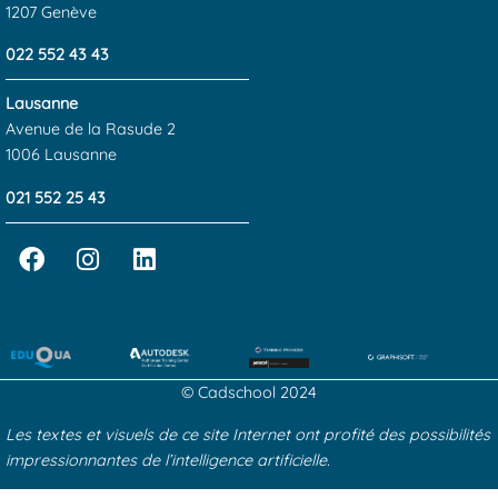
1207 Genève
022 552 43 43
Lausanne
Avenue de la Rasude 2
1006 Lausanne
021 552 25 43
© Cadschool 2024
Les textes et visuels de ce site Internet ont profité des possibilités
impressionnantes de l’intelligence artificielle.