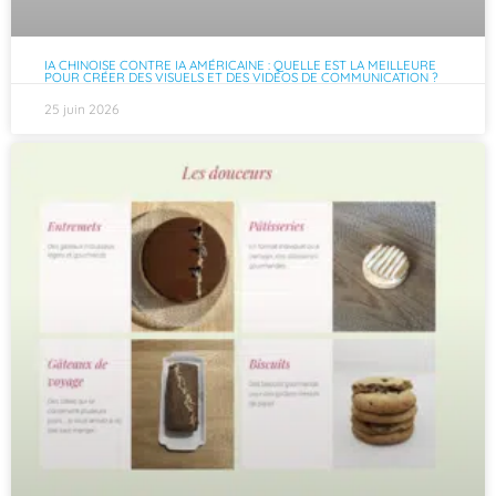
IA CHINOISE CONTRE IA AMÉRICAINE : QUELLE EST LA MEILLEURE
POUR CRÉER DES VISUELS ET DES VIDÉOS DE COMMUNICATION ?
25 juin 2026