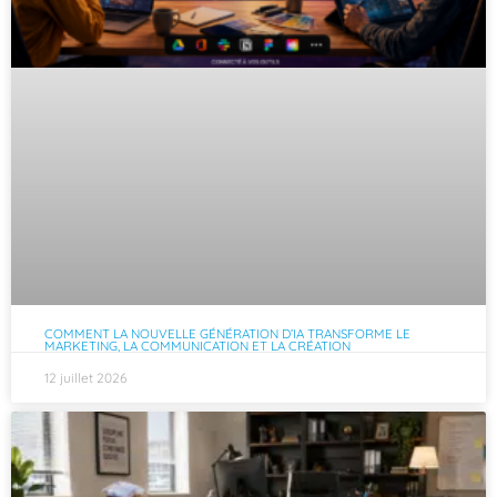
COMMENT LA NOUVELLE GÉNÉRATION D’IA TRANSFORME LE
MARKETING, LA COMMUNICATION ET LA CRÉATION
12 juillet 2026