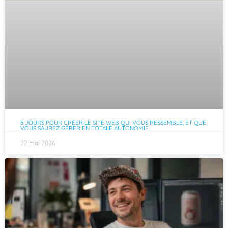
5 JOURS POUR CRÉER LE SITE WEB QUI VOUS RESSEMBLE, ET QUE
VOUS SAUREZ GÉRER EN TOTALE AUTONOMIE
22 mai 2026