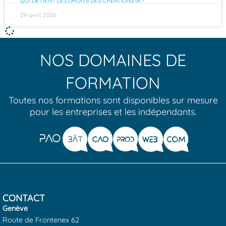
QUI DÉTIENT LES DROITS DES CRÉATIONS IA ?
29 avril 2026
NOS DOMAINES DE
FORMATION
Toutes nos formations sont disponibles sur mesure
pour les entreprises et les indépendants.
CONTACT
Genève
Route de Frontenex 62