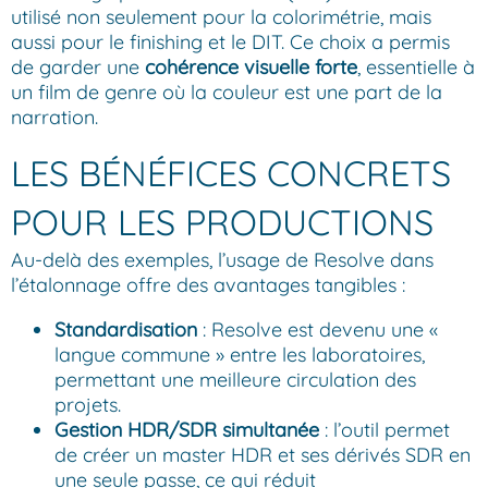
utilisé non seulement pour la colorimétrie, mais
aussi pour le finishing et le DIT. Ce choix a permis
de garder une
cohérence visuelle forte
, essentielle à
un film de genre où la couleur est une part de la
narration.
LES BÉNÉFICES CONCRETS
POUR LES PRODUCTIONS
Au-delà des exemples, l’usage de Resolve dans
l’étalonnage offre des avantages tangibles :
Standardisation
: Resolve est devenu une «
langue commune » entre les laboratoires,
permettant une meilleure circulation des
projets.
Gestion HDR/SDR simultanée
: l’outil permet
de créer un master HDR et ses dérivés SDR en
une seule passe, ce qui réduit