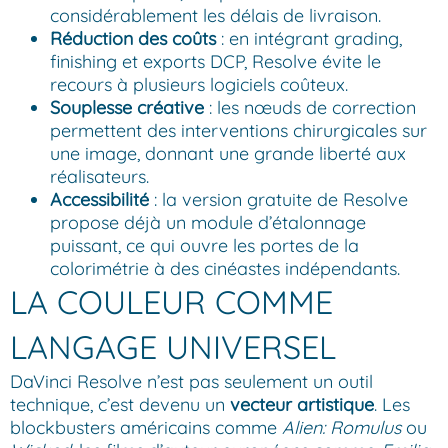
considérablement les délais de livraison.
Réduction des coûts
: en intégrant grading,
finishing et exports DCP, Resolve évite le
recours à plusieurs logiciels coûteux.
Souplesse créative
: les nœuds de correction
permettent des interventions chirurgicales sur
une image, donnant une grande liberté aux
réalisateurs.
Accessibilité
: la version gratuite de Resolve
propose déjà un module d’étalonnage
puissant, ce qui ouvre les portes de la
colorimétrie à des cinéastes indépendants.
LA COULEUR COMME
LANGAGE UNIVERSEL
DaVinci Resolve n’est pas seulement un outil
technique, c’est devenu un
vecteur artistique
. Les
blockbusters américains comme
Alien: Romulus
ou