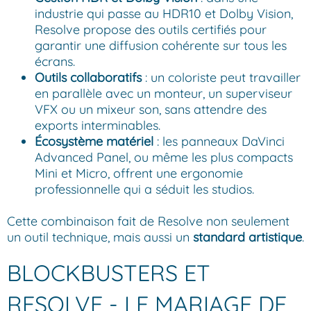
industrie qui passe au HDR10 et Dolby Vision,
Resolve propose des outils certifiés pour
garantir une diffusion cohérente sur tous les
écrans.
Outils collaboratifs
: un coloriste peut travailler
en parallèle avec un monteur, un superviseur
VFX ou un mixeur son, sans attendre des
exports interminables.
Écosystème matériel
: les panneaux DaVinci
Advanced Panel, ou même les plus compacts
Mini et Micro, offrent une ergonomie
professionnelle qui a séduit les studios.
Cette combinaison fait de Resolve non seulement
un outil technique, mais aussi un
standard artistique
.
BLOCKBUSTERS ET
RESOLVE - LE MARIAGE DE