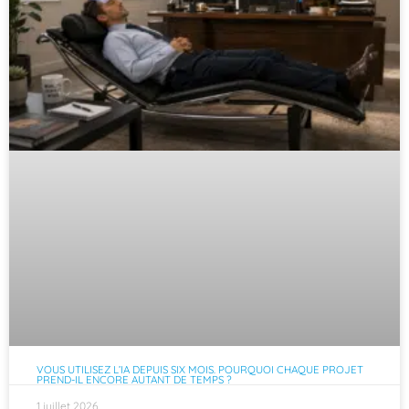
VOUS UTILISEZ L’IA DEPUIS SIX MOIS. POURQUOI CHAQUE PROJET
PREND-IL ENCORE AUTANT DE TEMPS ?
1 juillet 2026