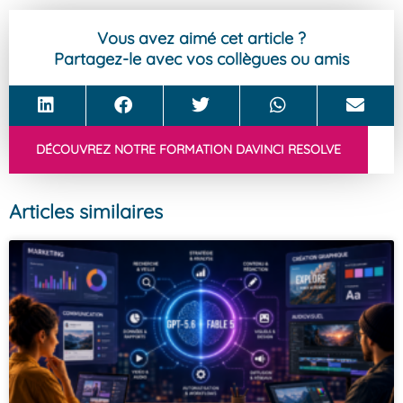
Vous avez aimé cet article ?
Partagez-le avec vos collègues ou amis
DÉCOUVREZ NOTRE FORMATION DAVINCI RESOLVE
Articles similaires