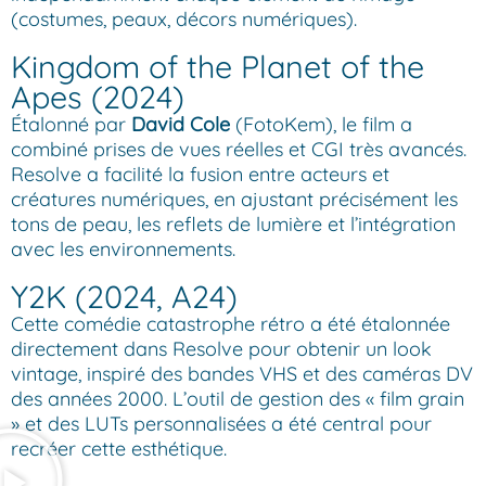
(costumes, peaux, décors numériques).
Kingdom of the Planet of the
Apes (2024)
Étalonné par
David Cole
(FotoKem), le film a
combiné prises de vues réelles et CGI très avancés.
Resolve a facilité la fusion entre acteurs et
créatures numériques, en ajustant précisément les
tons de peau, les reflets de lumière et l’intégration
avec les environnements.
Y2K (2024, A24)
Cette comédie catastrophe rétro a été étalonnée
directement dans Resolve pour obtenir un look
vintage, inspiré des bandes VHS et des caméras DV
des années 2000. L’outil de gestion des « film grain
» et des LUTs personnalisées a été central pour
recréer cette esthétique.