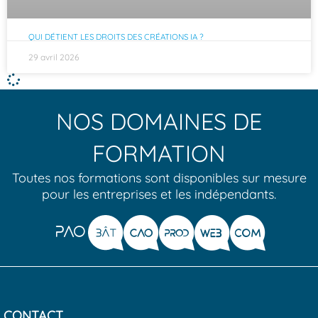
QUI DÉTIENT LES DROITS DES CRÉATIONS IA ?
29 avril 2026
NOS DOMAINES DE
FORMATION
Toutes nos formations sont disponibles sur mesure
pour les entreprises et les indépendants.
CONTACT