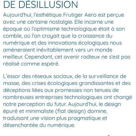
DE DÉSILLUSION
Aujourd’hui, l’esthétique Frutiger Aero est perçue
avec une certaine nostalgie. Elle incarne une
époque où l’optimisme technologique était à son
comble, où l’on croyait que la croissance du
numérique et des innovations écologiques nous
amèneraient inévitablement vers un monde
meilleur. Cependant, cet avenir radieux ne s’est pas
réalisé comme espéré.
L’essor des réseaux sociaux, de la surveillance de
masse, des crises écologiques grandissantes et des
déceptions liées aux promesses non tenues de
nombreuses entreprises technologiques ont changé
notre perception du futur. Aujourd’hui, le design
épuré et minimaliste (flat design) domine,
traduisant une vision plus pragmatique et
désenchantée du numérique.