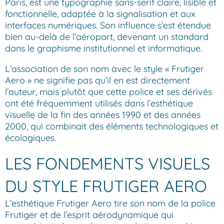
Paris, est une typographie sans-serif claire, lisible et
fonctionnelle, adaptée à la signalisation et aux
interfaces numériques. Son influence s’est étendue
bien au-delà de l’aéroport, devenant un standard
dans le graphisme institutionnel et informatique.
L’association de son nom avec le style « Frutiger
Aero » ne signifie pas qu’il en est directement
l’auteur, mais plutôt que cette police et ses dérivés
ont été fréquemment utilisés dans l’esthétique
visuelle de la fin des années 1990 et des années
2000, qui combinait des éléments technologiques et
écologiques.
LES FONDEMENTS VISUELS
DU STYLE FRUTIGER AERO
L’esthétique Frutiger Aero tire son nom de la police
Frutiger et de l’esprit aérodynamique qui