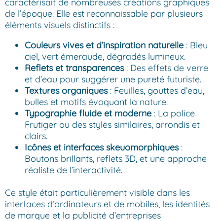
caractérisait de nombreuses créations graphiques
de l’époque. Elle est reconnaissable par plusieurs
éléments visuels distinctifs :
Couleurs vives et d’inspiration naturelle
: Bleu
ciel, vert émeraude, dégradés lumineux.
Reflets et transparences
: Des effets de verre
et d’eau pour suggérer une pureté futuriste.
Textures organiques
: Feuilles, gouttes d’eau,
bulles et motifs évoquant la nature.
Typographie fluide et moderne
: La police
Frutiger ou des styles similaires, arrondis et
clairs.
Icônes et interfaces skeuomorphiques
:
Boutons brillants, reflets 3D, et une approche
réaliste de l’interactivité.
Ce style était particulièrement visible dans les
interfaces d’ordinateurs et de mobiles, les identités
de marque et la publicité d’entreprises