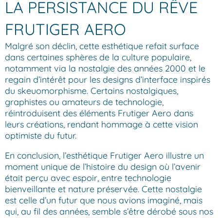
LA PERSISTANCE DU RÊVE
FRUTIGER AERO
Malgré son déclin, cette esthétique refait surface
dans certaines sphères de la culture populaire,
notamment via la nostalgie des années 2000 et le
regain d’intérêt pour les designs d’interface inspirés
du skeuomorphisme. Certains nostalgiques,
graphistes ou amateurs de technologie,
réintroduisent des éléments Frutiger Aero dans
leurs créations, rendant hommage à cette vision
optimiste du futur.
En conclusion, l’esthétique Frutiger Aero illustre un
moment unique de l’histoire du design où l’avenir
était perçu avec espoir, entre technologie
bienveillante et nature préservée. Cette nostalgie
est celle d’un futur que nous avions imaginé, mais
qui, au fil des années, semble s’être dérobé sous nos