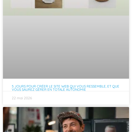
5 JOURS POUR CRÉER LE SITE WEB QUI VOUS RESSEMBLE, ET QUE
VOUS SAUREZ GÉRER EN TOTALE AUTONOMIE
22 mai 2026