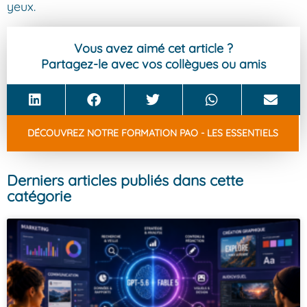
yeux.
Vous avez aimé cet article ?
Partagez-le avec vos collègues ou amis
DÉCOUVREZ NOTRE FORMATION PAO - LES ESSENTIELS
Derniers articles publiés dans cette
catégorie