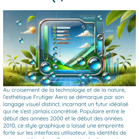
Au croisement de la technologie et de la nature,
l’esthétique Frutiger Aero se démarque par son
langage visuel distinct, incarnant un futur idéalisé
qui ne s’est jamais concrétisé. Populaire entre le
début des années 2000 et le début des années
2010, ce style graphique a laissé une empreinte
forte sur les interfaces utilisateur, les identités de