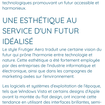
technologiques promouvant un futur accessible et
harmonieux.
UNE ESTHÉTIQUE AU
SERVICE D'UN FUTUR
IDÉALISÉ
Le style Frutiger Aero traduit une certaine vision du
futur qui prône l’harmonie entre technologie et
nature. Cette esthétique a été fortement employée
par des entreprises de l’industrie informatique et
électronique, ainsi que dans les campagnes de
marketing axées sur l’environnement.
Les logiciels et systèmes d’exploitation de l’époque,
tels que Windows Vista et certains designs d’Apple
avant la montée du flat design, ont incarné cette
tendance en utilisant des interfaces brillantes, semi-