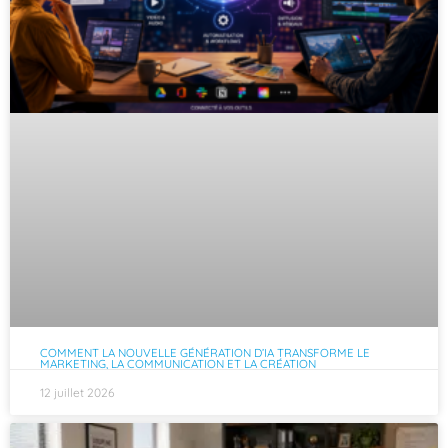
COMMENT LA NOUVELLE GÉNÉRATION D’IA TRANSFORME LE
MARKETING, LA COMMUNICATION ET LA CRÉATION
12 juillet 2026