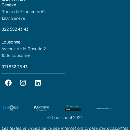
Genève
Route de Frontenex 62
1207 Genève
022 552 43 43
Lausanne
Avenue de la Rasude 2
1006 Lausanne
021 552 25 43
© Cadschool 2024
Les textes et visuels de ce site Internet ont profité des possibilités