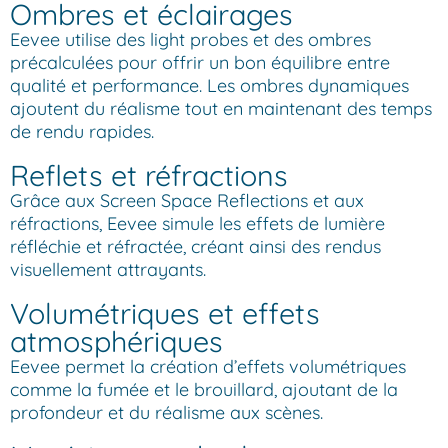
Ombres et éclairages
Eevee utilise des light probes et des ombres
précalculées pour offrir un bon équilibre entre
qualité et performance. Les ombres dynamiques
ajoutent du réalisme tout en maintenant des temps
de rendu rapides.
Reflets et réfractions
Grâce aux Screen Space Reflections et aux
réfractions, Eevee simule les effets de lumière
réfléchie et réfractée, créant ainsi des rendus
visuellement attrayants.
Volumétriques et effets
atmosphériques
Eevee permet la création d’effets volumétriques
comme la fumée et le brouillard, ajoutant de la
profondeur et du réalisme aux scènes.