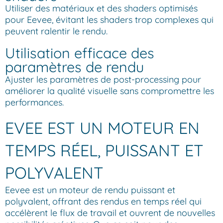
Utiliser des matériaux et des shaders optimisés
pour Eevee, évitant les shaders trop complexes qui
peuvent ralentir le rendu.
Utilisation efficace des
paramètres de rendu
Ajuster les paramètres de post-processing pour
améliorer la qualité visuelle sans compromettre les
performances.
EVEE EST UN MOTEUR EN
TEMPS RÉEL, PUISSANT ET
POLYVALENT
Eevee est un moteur de rendu puissant et
polyvalent, offrant des rendus en temps réel qui
accélèrent le flux de travail et ouvrent de nouvelles