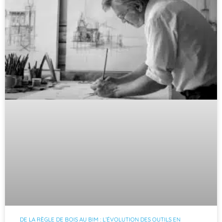
DE LA RÈGLE DE BOIS AU BIM : L’ÉVOLUTION DES OUTILS EN