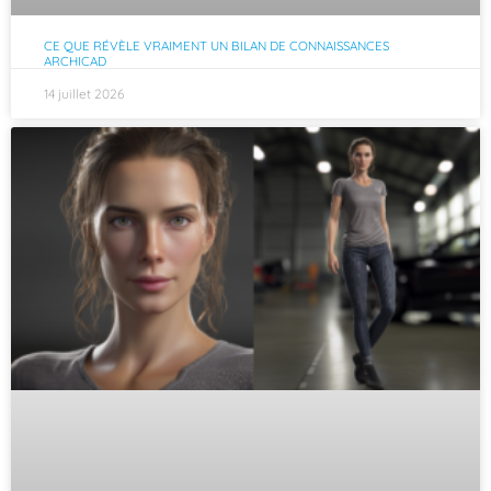
CE QUE RÉVÈLE VRAIMENT UN BILAN DE CONNAISSANCES
ARCHICAD
14 juillet 2026