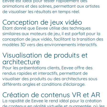
Eevee est idéal pour tester rapidement des
animations et des scènes, permettant aux artistes
de visualiser les résultats en temps réel.
Conception de jeux vidéo
Étant donné que Eevee utilise des techniques
similaires aux moteurs de jeu, il est parfait pour la
conception de jeux vidéo, facilitant la transition des
modèles 3D vers des environnements interactifs.
Visualisation de produits et
architecture
Pour les présentations clients, Eevee offre des
rendus rapides et interactifs, permettant de
visualiser des produits ou des architectures sous
différents angles et conditions d’éclairage.
Création de contenus VR et AR
La rapidité de Eevee le rend idéal pour la création
de contenus en réalité virtuelle et augmentée, où les