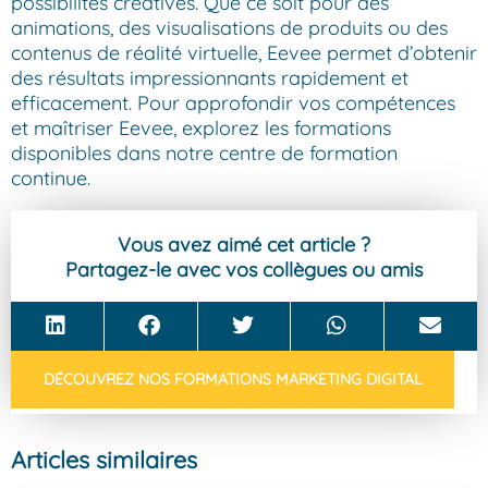
possibilités créatives. Que ce soit pour des
animations, des visualisations de produits ou des
contenus de réalité virtuelle, Eevee permet d’obtenir
des résultats impressionnants rapidement et
efficacement. Pour approfondir vos compétences
et maîtriser Eevee, explorez les formations
disponibles dans notre centre de formation
continue.
Vous avez aimé cet article ?
Partagez-le avec vos collègues ou amis
DÉCOUVREZ NOS FORMATIONS MARKETING DIGITAL
Articles similaires