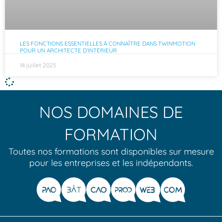
LES FONCTIONS ESSENTIELLES À CONNAÎTRE DANS TWINMOTION
POUR UN ARCHITECTE D’INTÉRIEUR
14 juillet 2025
NOS DOMAINES DE
FORMATION
Toutes nos formations sont disponibles sur mesure
pour les entreprises et les indépendants.