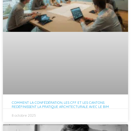
COMMENT LA CONFÉDÉRATION, LES CFF ET LES CANTONS
REDÉFINISSENT LA PRATIQUE ARCHITECTURALE AVEC LE BIM
8 octobre 2025