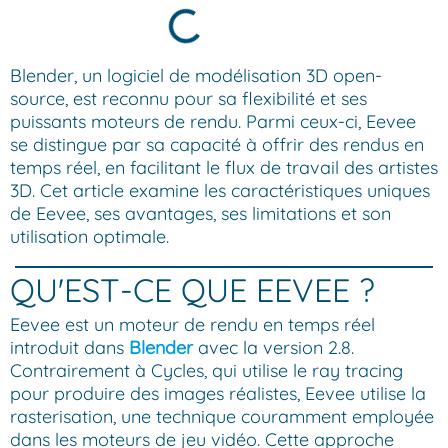
Blender, un logiciel de modélisation 3D open-
source, est reconnu pour sa flexibilité et ses
puissants moteurs de rendu. Parmi ceux-ci, Eevee
se distingue par sa capacité à offrir des rendus en
temps réel, en facilitant le flux de travail des artistes
3D. Cet article examine les caractéristiques uniques
de Eevee, ses avantages, ses limitations et son
utilisation optimale.
QU'EST-CE QUE EEVEE ?
Eevee est un moteur de rendu en temps réel
introduit dans
Blender
avec la version 2.8.
Contrairement à Cycles, qui utilise le ray tracing
pour produire des images réalistes, Eevee utilise la
rasterisation, une technique couramment employée
dans les moteurs de jeu vidéo. Cette approche