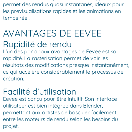
permet des rendus quasi instantanés, idéaux pour
les prévisualisations rapides et les animations en
temps réel.
AVANTAGES DE EEVEE
Rapidité de rendu
L’un des principaux avantages de Eevee est sa
rapidité. La rasterisation permet de voir les
résultats des modifications presque instantanément,
ce qui accélère considérablement le processus de
création.
Facilité d'utilisation
Eevee est conçu pour être intuitif. Son interface
utilisateur est bien intégrée dans Blender,
permettant aux artistes de basculer facilement
entre les moteurs de rendu selon les besoins du
projet.