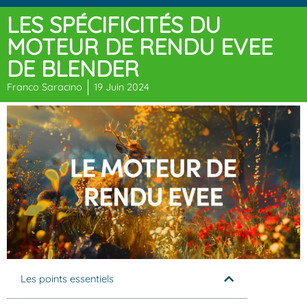
LES SPÉCIFICITÉS DU
MOTEUR DE RENDU EVEE
DE BLENDER
Franco Saracino
19 Juin 2024
Les points essentiels