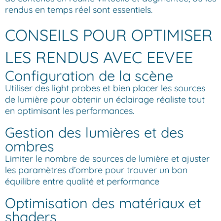
rendus en temps réel sont essentiels.
CONSEILS POUR OPTIMISER
LES RENDUS AVEC EEVEE
Configuration de la scène
Utiliser des light probes et bien placer les sources
de lumière pour obtenir un éclairage réaliste tout
en optimisant les performances.
Gestion des lumières et des
ombres
Limiter le nombre de sources de lumière et ajuster
les paramètres d’ombre pour trouver un bon
équilibre entre qualité et performance
Optimisation des matériaux et
shaders