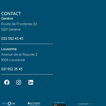
CONTACT
Genève
Route de Frontenex 62
1207 Genève
022 552 43 43
Lausanne
Avenue de la Rasude 2
1006 Lausanne
021 552 25 43