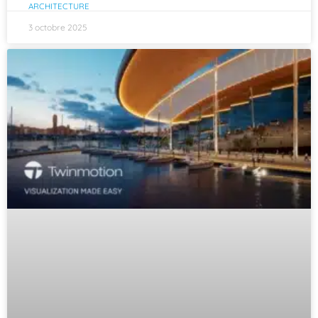
ARCHITECTURE
3 octobre 2025