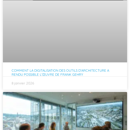
COMMENT LA DIGITALISATION DES OUTILS D’ARCHITECTURE A
RENDU POSSIBLE L’ŒUVRE DE FRANK GEHRY
8 janvier 2026