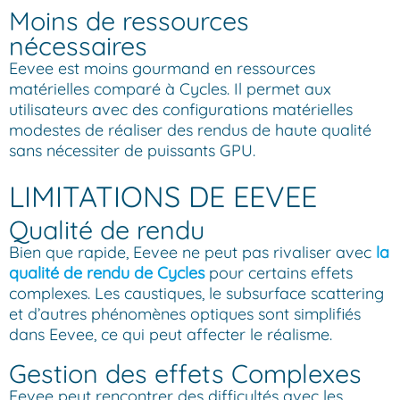
Moins de ressources
nécessaires
Eevee est moins gourmand en ressources
matérielles comparé à Cycles. Il permet aux
utilisateurs avec des configurations matérielles
modestes de réaliser des rendus de haute qualité
sans nécessiter de puissants GPU.
LIMITATIONS DE EEVEE
Qualité de rendu
Bien que rapide, Eevee ne peut pas rivaliser avec
la
qualité de rendu de Cycles
pour certains effets
complexes. Les caustiques, le subsurface scattering
et d’autres phénomènes optiques sont simplifiés
dans Eevee, ce qui peut affecter le réalisme.
Gestion des effets Complexes
Eevee peut rencontrer des difficultés avec les