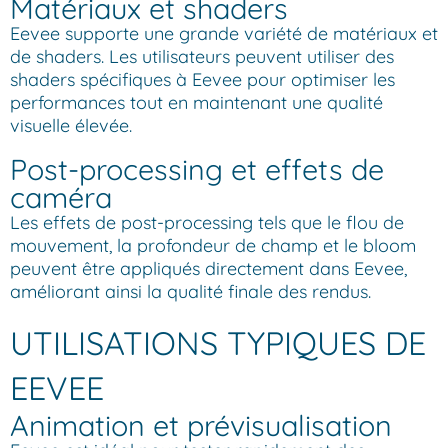
Matériaux et shaders
Eevee supporte une grande variété de matériaux et
de shaders. Les utilisateurs peuvent utiliser des
shaders spécifiques à Eevee pour optimiser les
performances tout en maintenant une qualité
visuelle élevée.
Post-processing et effets de
caméra
Les effets de post-processing tels que le flou de
mouvement, la profondeur de champ et le bloom
peuvent être appliqués directement dans Eevee,
améliorant ainsi la qualité finale des rendus.
UTILISATIONS TYPIQUES DE
EEVEE
Animation et prévisualisation