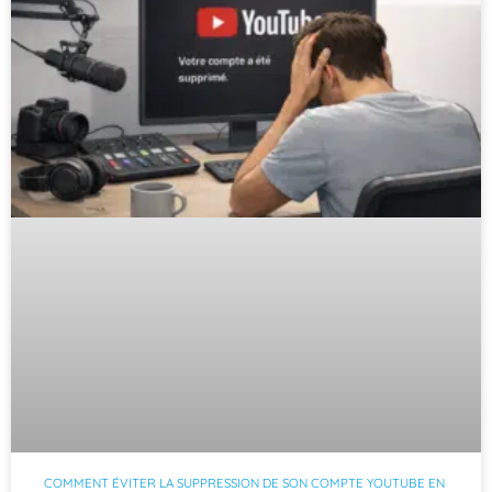
COMMENT ÉVITER LA SUPPRESSION DE SON COMPTE YOUTUBE EN