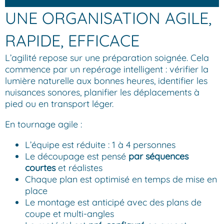
UNE ORGANISATION AGILE,
RAPIDE, EFFICACE
L’agilité repose sur une préparation soignée. Cela
commence par un repérage intelligent : vérifier la
lumière naturelle aux bonnes heures, identifier les
nuisances sonores, planifier les déplacements à
pied ou en transport léger.
En tournage agile :
L’équipe est réduite : 1 à 4 personnes
Le découpage est pensé
par séquences
courtes
et réalistes
Chaque plan est optimisé en temps de mise en
place
Le montage est anticipé avec des plans de
coupe et multi-angles