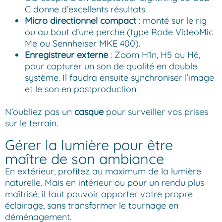
C donne d’excellents résultats.
Micro directionnel compact
: monté sur le rig
ou au bout d’une perche (type Rode VideoMic
Me ou Sennheiser MKE 400).
Enregistreur externe
: Zoom H1n, H5 ou H6,
pour capturer un son de qualité en double
système. Il faudra ensuite synchroniser l’image
et le son en postproduction.
N’oubliez pas un
casque
pour surveiller vos prises
sur le terrain.
Gérer la lumière pour être
maître de son ambiance
En extérieur, profitez au maximum de la lumière
naturelle. Mais en intérieur ou pour un rendu plus
maîtrisé, il faut pouvoir apporter votre propre
éclairage, sans transformer le tournage en
déménagement.