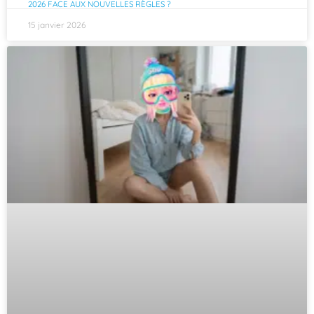
2026 FACE AUX NOUVELLES RÈGLES ?
15 janvier 2026