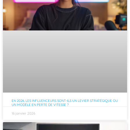
EN 2026, LES INFLUENCEURS SONT-ILS UN LEVIER STRATÉGIQUE OU
UN MODÈLE EN PERTE DE VITESSE ?
16 janvier 2026