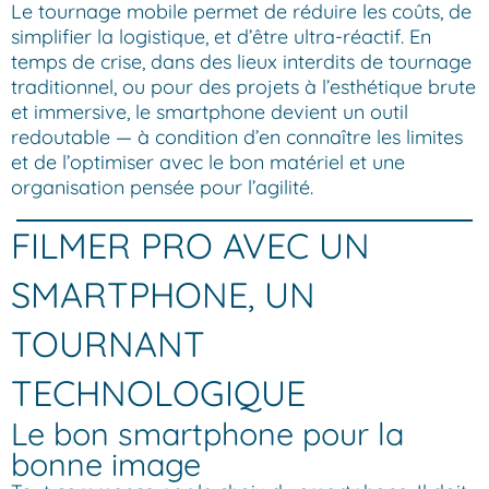
Le tournage mobile permet de réduire les coûts, de
simplifier la logistique, et d’être ultra-réactif. En
temps de crise, dans des lieux interdits de tournage
traditionnel, ou pour des projets à l’esthétique brute
et immersive, le smartphone devient un outil
redoutable — à condition d’en connaître les limites
et de l’optimiser avec le bon matériel et une
organisation pensée pour l’agilité.
FILMER PRO AVEC UN
SMARTPHONE, UN
TOURNANT
TECHNOLOGIQUE
Le bon smartphone pour la
bonne image