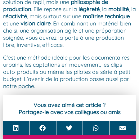
solution de repli, mais une
philosophie de
production
. Elle repose sur la
légèreté
, la
mobilité
, la
réactivité
, mais surtout sur une
maîtrise technique
et une
vision claire
. En combinant un matériel bien
choisi, une organisation agile et une préparation
soignée, vous ouvrez la porte à une production
libre, inventive, efficace.
C’est une méthode idéale pour les documentaires
urbains, les captations en mouvement, les clips
auto-produits ou même les pilotes de série à petit
budget. L’avenir de la production passe aussi par
notre poche.
Vous avez aimé cet article ?
Partagez-le avec vos collègues ou amis