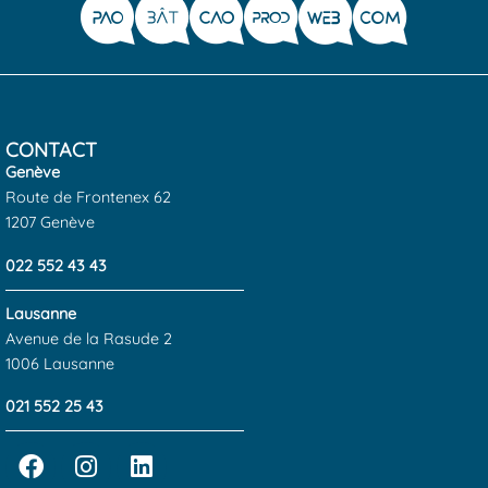
CONTACT
Genève
Route de Frontenex 62
1207 Genève
022 552 43 43
Lausanne
Avenue de la Rasude 2
1006 Lausanne
021 552 25 43