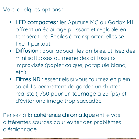
Voici quelques options :
LED compactes
: les Aputure MC ou Godox M1
offrent un éclairage puissant et réglable en
température. Faciles à transporter, elles se
fixent partout.
Diffusion
: pour adoucir les ombres, utilisez des
mini softboxes ou même des diffuseurs
improvisés (papier calque, parapluie blanc,
etc.).
Filtres ND
: essentiels si vous tournez en plein
soleil. Ils permettent de garder un shutter
réaliste (1/50 pour un tournage à 25 fps) et
d’éviter une image trop saccadée.
Pensez à la
cohérence chromatique
entre vos
différentes sources pour éviter des problèmes
d’étalonnage.