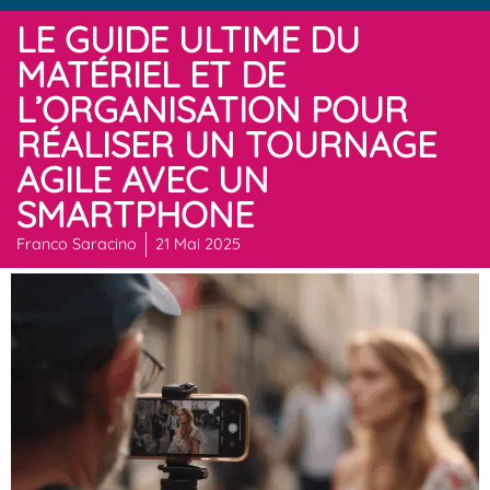
LE GUIDE ULTIME DU
MATÉRIEL ET DE
L’ORGANISATION POUR
RÉALISER UN TOURNAGE
AGILE AVEC UN
SMARTPHONE
Franco Saracino
21 Mai 2025