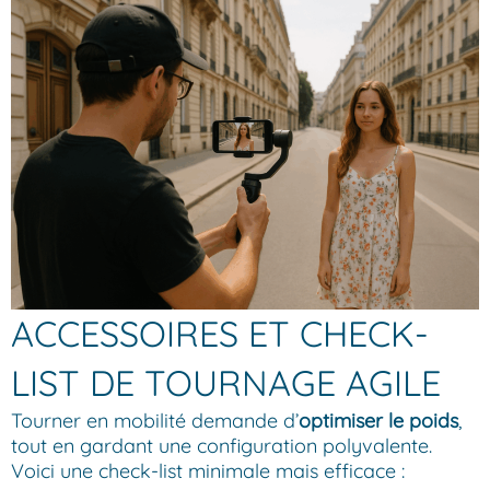
ACCESSOIRES ET CHECK-
LIST DE TOURNAGE AGILE
Tourner en mobilité demande d’
optimiser le poids
,
tout en gardant une configuration polyvalente.
Voici une check-list minimale mais efficace :