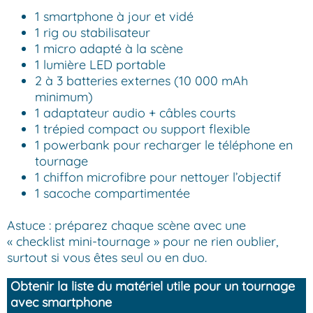
1 smartphone à jour et vidé
1 rig ou stabilisateur
1 micro adapté à la scène
1 lumière LED portable
2 à 3 batteries externes (10 000 mAh
minimum)
1 adaptateur audio + câbles courts
1 trépied compact ou support flexible
1 powerbank pour recharger le téléphone en
tournage
1 chiffon microfibre pour nettoyer l’objectif
1 sacoche compartimentée
Astuce : préparez chaque scène avec une
« checklist mini-tournage » pour ne rien oublier,
surtout si vous êtes seul ou en duo.
Obtenir la liste du matériel utile pour un tournage
avec smartphone