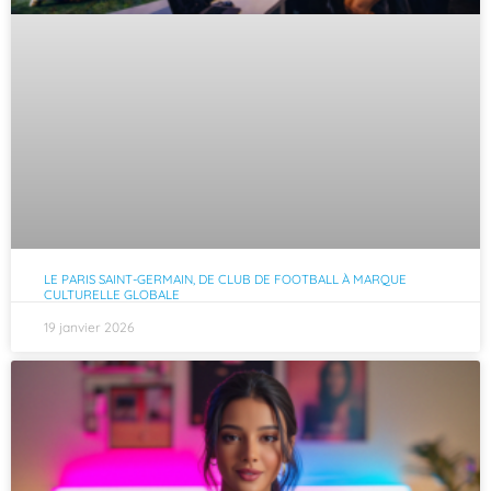
LE PARIS SAINT-GERMAIN, DE CLUB DE FOOTBALL À MARQUE
CULTURELLE GLOBALE
19 janvier 2026