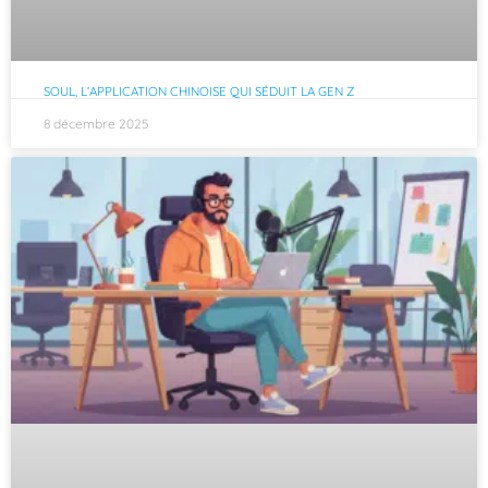
SOUL, L’APPLICATION CHINOISE QUI SÉDUIT LA GEN Z
8 décembre 2025