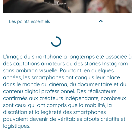
Les points essentiels
L’image du smartphone a longtemps été associée à
des captations amateurs ou des stories Instagram
sans ambition visuelle. Pourtant, en quelques
années, les smartphones ont conquis leur place
dans le monde du cinéma, du documentaire et du
contenu digital professionnel. Des réalisateurs
confirmés aux créateurs indépendants, nombreux
sont ceux qui ont compris que la mobilité, la
discrétion et la légèreté des smartphones
pouvaient devenir de véritables atouts créatifs et
logistiques.