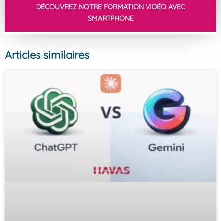
DÉCOUVREZ NOTRE FORMATION VIDÉO AVEC
SMARTPHONE
Articles similaires