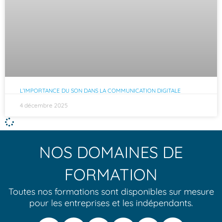
L’IMPORTANCE DU SON DANS LA COMMUNICATION DIGITALE
4 décembre 2025
NOS DOMAINES DE
FORMATION
Toutes nos formations sont disponibles sur mesure
pour les entreprises et les indépendants.