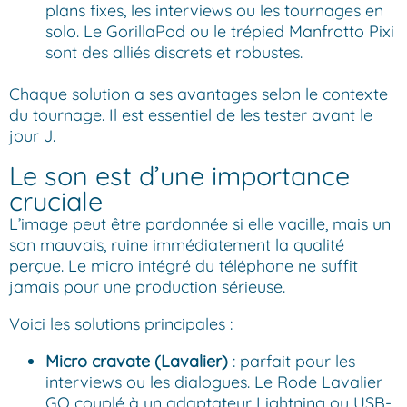
plans fixes, les interviews ou les tournages en
solo. Le GorillaPod ou le trépied Manfrotto Pixi
sont des alliés discrets et robustes.
Chaque solution a ses avantages selon le contexte
du tournage. Il est essentiel de les tester avant le
jour J.
Le son est d’une importance
cruciale
L’image peut être pardonnée si elle vacille, mais un
son mauvais, ruine immédiatement la qualité
perçue. Le micro intégré du téléphone ne suffit
jamais pour une production sérieuse.
Voici les solutions principales :
Micro cravate (Lavalier)
: parfait pour les
interviews ou les dialogues. Le Rode Lavalier
GO couplé à un adaptateur Lightning ou USB-