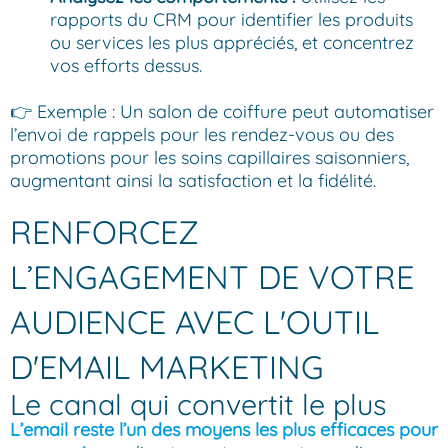
rapports du CRM pour identifier les produits
ou services les plus appréciés, et concentrez
vos efforts dessus.
👉 Exemple : Un salon de coiffure peut automatiser
l’envoi de rappels pour les rendez-vous ou des
promotions pour les soins capillaires saisonniers,
augmentant ainsi la satisfaction et la fidélité.
RENFORCEZ
L’ENGAGEMENT DE VOTRE
AUDIENCE AVEC L'OUTIL
D'EMAIL MARKETING
Le canal qui convertit le plus
L’email reste l’un des moyens les plus efficaces pour