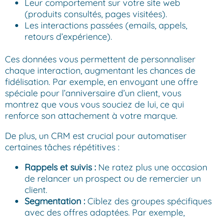
Leur comportement sur votre site web
(produits consultés, pages visitées).
Les interactions passées (emails, appels,
retours d’expérience).
Ces données vous permettent de personnaliser
chaque interaction, augmentant les chances de
fidélisation. Par exemple, en envoyant une offre
spéciale pour l’anniversaire d’un client, vous
montrez que vous vous souciez de lui, ce qui
renforce son attachement à votre marque.
De plus, un CRM est crucial pour automatiser
certaines tâches répétitives :
Rappels et suivis :
Ne ratez plus une occasion
de relancer un prospect ou de remercier un
client.
Segmentation :
Ciblez des groupes spécifiques
avec des offres adaptées. Par exemple,