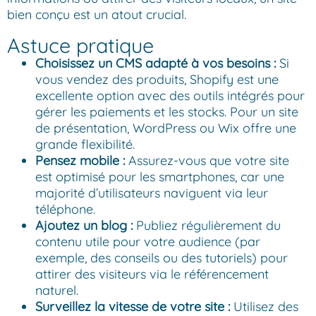
bien conçu est un atout crucial.
Astuce pratique
Choisissez un CMS adapté à vos besoins :
Si
vous vendez des produits, Shopify est une
excellente option avec des outils intégrés pour
gérer les paiements et les stocks. Pour un site
de présentation, WordPress ou Wix offre une
grande flexibilité.
Pensez mobile :
Assurez-vous que votre site
est optimisé pour les smartphones, car une
majorité d’utilisateurs naviguent via leur
téléphone.
Ajoutez un blog :
Publiez régulièrement du
contenu utile pour votre audience (par
exemple, des conseils ou des tutoriels) pour
attirer des visiteurs via le référencement
naturel.
Surveillez la vitesse de votre site :
Utilisez des