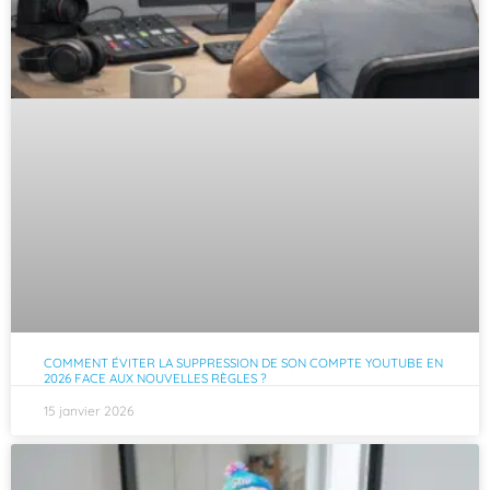
COMMENT ÉVITER LA SUPPRESSION DE SON COMPTE YOUTUBE EN
2026 FACE AUX NOUVELLES RÈGLES ?
15 janvier 2026