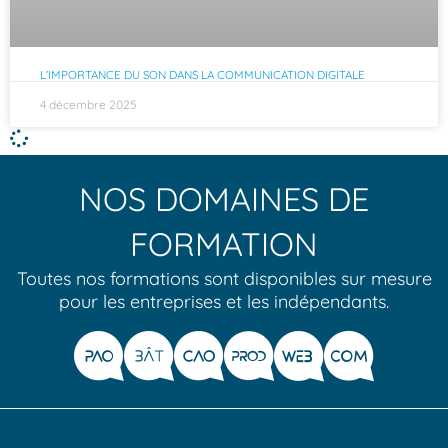
L’IMPORTANCE DU SON DANS LA COMMUNICATION DIGITALE
4 décembre 2025
NOS DOMAINES DE
FORMATION
Toutes nos formations sont disponibles sur mesure
pour les entreprises et les indépendants.