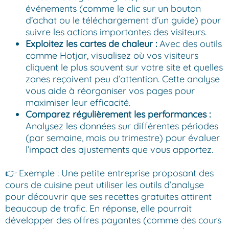
événements (comme le clic sur un bouton
d’achat ou le téléchargement d’un guide) pour
suivre les actions importantes des visiteurs.
Exploitez les cartes de chaleur :
Avec des outils
comme Hotjar, visualisez où vos visiteurs
cliquent le plus souvent sur votre site et quelles
zones reçoivent peu d’attention. Cette analyse
vous aide à réorganiser vos pages pour
maximiser leur efficacité.
Comparez régulièrement les performances :
Analysez les données sur différentes périodes
(par semaine, mois ou trimestre) pour évaluer
l’impact des ajustements que vous apportez.
👉 Exemple : Une petite entreprise proposant des
cours de cuisine peut utiliser les outils d’analyse
pour découvrir que ses recettes gratuites attirent
beaucoup de trafic. En réponse, elle pourrait
développer des offres payantes (comme des cours