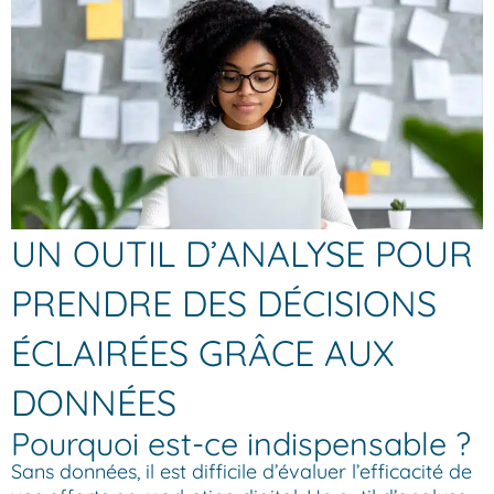
UN OUTIL D’ANALYSE POUR
PRENDRE DES DÉCISIONS
ÉCLAIRÉES GRÂCE AUX
DONNÉES
Pourquoi est-ce indispensable ?
Sans données, il est difficile d’évaluer l’efficacité de