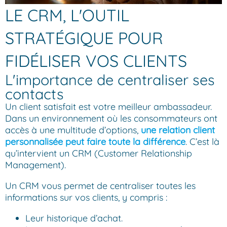
LE CRM, L'OUTIL
STRATÉGIQUE POUR
FIDÉLISER VOS CLIENTS
L'importance de centraliser ses
contacts
Un client satisfait est votre meilleur ambassadeur.
Dans un environnement où les consommateurs ont
accès à une multitude d’options,
une relation client
personnalisée peut faire toute la différence
. C’est là
qu’intervient un CRM (Customer Relationship
Management).
Un CRM vous permet de centraliser toutes les
informations sur vos clients, y compris :
Leur historique d’achat.