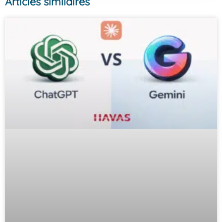
Articles similaires