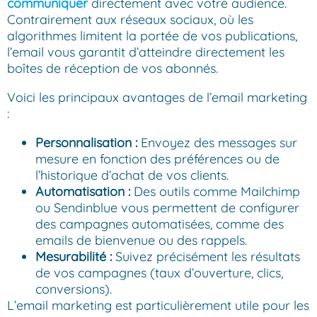
communiquer
directement avec votre audience.
Contrairement aux réseaux sociaux, où les
algorithmes limitent la portée de vos publications,
l’email vous garantit d’atteindre directement les
boîtes de réception de vos abonnés.
Voici les principaux avantages de l’email marketing
:
Personnalisation :
Envoyez des messages sur
mesure en fonction des préférences ou de
l’historique d’achat de vos clients.
Automatisation :
Des outils comme Mailchimp
ou Sendinblue vous permettent de configurer
des campagnes automatisées, comme des
emails de bienvenue ou des rappels.
Mesurabilité :
Suivez précisément les résultats
de vos campagnes (taux d’ouverture, clics,
conversions).
L’email marketing est particulièrement utile pour les