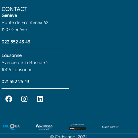
CONTACT
Genève
Route de Frontenex 62
1207 Genève
022 552 43 43
Lausanne
Avenue de la Rasude 2
1006 Lausanne
021 552 25 43
© Cadschool 2024