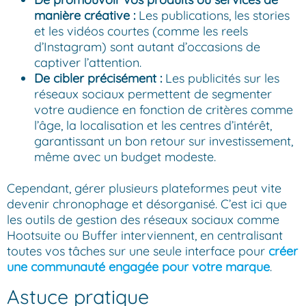
manière créative :
Les publications, les stories
et les vidéos courtes (comme les reels
d’Instagram) sont autant d’occasions de
captiver l’attention.
De cibler précisément :
Les publicités sur les
réseaux sociaux permettent de segmenter
votre audience en fonction de critères comme
l’âge, la localisation et les centres d’intérêt,
garantissant un bon retour sur investissement,
même avec un budget modeste.
Cependant, gérer plusieurs plateformes peut vite
devenir chronophage et désorganisé. C’est ici que
les outils de gestion des réseaux sociaux comme
Hootsuite ou Buffer interviennent, en centralisant
toutes vos tâches sur une seule interface pour
créer
une communauté engagée pour votre marque
.
Astuce pratique