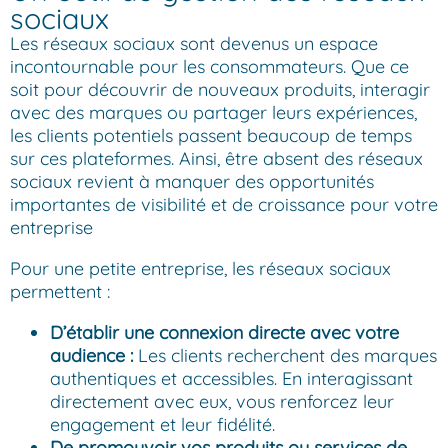
sociaux
Les réseaux sociaux sont devenus un espace
incontournable pour les consommateurs. Que ce
soit pour découvrir de nouveaux produits, interagir
avec des marques ou partager leurs expériences,
les clients potentiels passent beaucoup de temps
sur ces plateformes. Ainsi, être absent des réseaux
sociaux revient à manquer des opportunités
importantes de visibilité et de croissance pour votre
entreprise
Pour une petite entreprise, les réseaux sociaux
permettent :
D’établir une connexion directe avec votre
audience :
Les clients recherchent des marques
authentiques et accessibles. En interagissant
directement avec eux, vous renforcez leur
engagement et leur fidélité.
De promouvoir vos produits ou services de