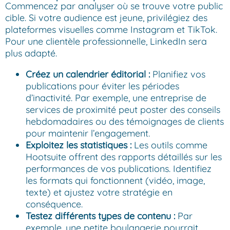
Commencez par analyser où se trouve votre public
cible. Si votre audience est jeune, privilégiez des
plateformes visuelles comme Instagram et TikTok.
Pour une clientèle professionnelle, LinkedIn sera
plus adapté.
Créez un calendrier éditorial :
Planifiez vos
publications pour éviter les périodes
d’inactivité. Par exemple, une entreprise de
services de proximité peut poster des conseils
hebdomadaires ou des témoignages de clients
pour maintenir l’engagement.
Exploitez les statistiques :
Les outils comme
Hootsuite offrent des rapports détaillés sur les
performances de vos publications. Identifiez
les formats qui fonctionnent (vidéo, image,
texte) et ajustez votre stratégie en
conséquence.
Testez différents types de contenu :
Par
exemple, une petite boulangerie pourrait