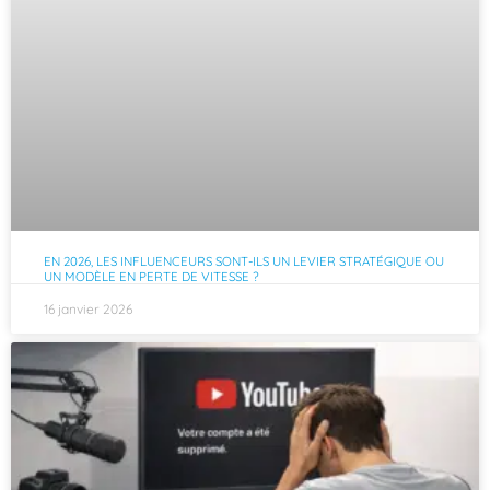
EN 2026, LES INFLUENCEURS SONT-ILS UN LEVIER STRATÉGIQUE OU
UN MODÈLE EN PERTE DE VITESSE ?
16 janvier 2026