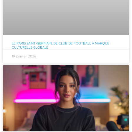
LE PARIS SAINT-GERMAIN, DE CLUB DE FOOTBALL À MARQUE
CULTURELLE GLOBALE
19 janvier 2026