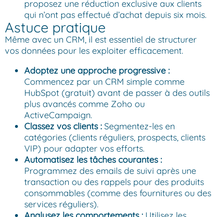
proposez une réduction exclusive aux clients
qui n’ont pas effectué d’achat depuis six mois.
Astuce pratique
Même avec un CRM, il est essentiel de structurer
vos données pour les exploiter efficacement.
Adoptez une approche progressive :
Commencez par un CRM simple comme
HubSpot (gratuit) avant de passer à des outils
plus avancés comme Zoho ou
ActiveCampaign.
Classez vos clients :
Segmentez-les en
catégories (clients réguliers, prospects, clients
VIP) pour adapter vos efforts.
Automatisez les tâches courantes :
Programmez des emails de suivi après une
transaction ou des rappels pour des produits
consommables (comme des fournitures ou des
services réguliers).
Analysez les comportements :
Utilisez les