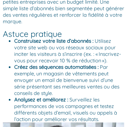
petites entreprises avec un budget limité. Une
simple liste d’abonnés bien segmentée peut générer
des ventes régulières et renforcer la fidélité à votre
marque.
Astuce pratique
Construisez votre liste d’abonnés :
Utilisez
votre site web ou vos réseaux sociaux pour
inciter les visiteurs à s’inscrire (ex. : « Inscrivez-
vous pour recevoir 10 % de réduction »).
Créez des séquences automatisées :
Par
exemple, un magasin de vêtements peut
envoyer un email de bienvenue suivi d’une
série présentant ses meilleures ventes ou des
conseils de style.
Analysez et améliorez :
Surveillez les
performances de vos campagnes et testez
différents objets d’email, visuels ou appels à
l’action pour améliorer vos résultats.