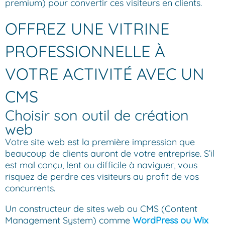
premium) pour convertir ces visiteurs en clients.
OFFREZ UNE VITRINE
PROFESSIONNELLE À
VOTRE ACTIVITÉ AVEC UN
CMS
Choisir son outil de création
web
Votre site web est la première impression que
beaucoup de clients auront de votre entreprise. S’il
est mal conçu, lent ou difficile à naviguer, vous
risquez de perdre ces visiteurs au profit de vos
concurrents.
Un constructeur de sites web ou CMS (Content
Management System) comme
WordPress ou Wix