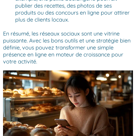
publier des recettes, des photos de ses
produits ou des concours en ligne pour attirer
plus de clients locaux.
En résumé, les réseaux sociaux sont une vitrine
puissante. Avec les bons outils et une stratégie bien
définie, vous pouvez transformer une simple
présence en ligne en moteur de croissance pour
votre activité.