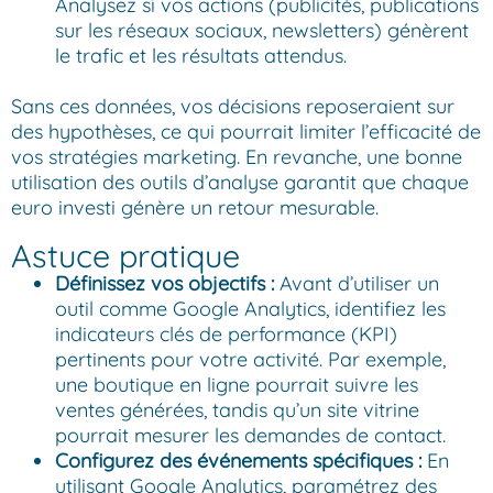
Analysez si vos actions (publicités, publications
sur les réseaux sociaux, newsletters) génèrent
le trafic et les résultats attendus.
Sans ces données, vos décisions reposeraient sur
des hypothèses, ce qui pourrait limiter l’efficacité de
vos stratégies marketing. En revanche, une bonne
utilisation des outils d’analyse garantit que chaque
euro investi génère un retour mesurable.
Astuce pratique
Définissez vos objectifs :
Avant d’utiliser un
outil comme Google Analytics, identifiez les
indicateurs clés de performance (KPI)
pertinents pour votre activité. Par exemple,
une boutique en ligne pourrait suivre les
ventes générées, tandis qu’un site vitrine
pourrait mesurer les demandes de contact.
Configurez des événements spécifiques :
En
utilisant Google Analytics, paramétrez des