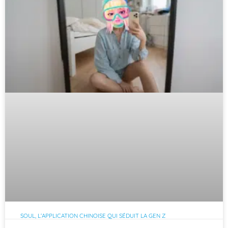
SOUL, L’APPLICATION CHINOISE QUI SÉDUIT LA GEN Z