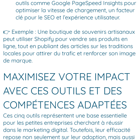
outils comme Google PageSpeed Insights pour
optimiser la vitesse de chargement, un facteur
clé pour le SEO et l’expérience utilisateur.
👉 Exemple : Une boutique de souvenirs artisanaux
peut utiliser Shopify pour vendre ses produits en
ligne, tout en publiant des articles sur les traditions
locales pour attirer du trafic et renforcer son image
de marque.
MAXIMISEZ VOTRE IMPACT
AVEC CES OUTILS ET DES
COMPÉTENCES ADAPTÉES
Ces cinq outils représentent une base essentielle
pour les petites entreprises cherchant à réussir
dans le marketing digital. Toutefois, leur efficacité
repose non seulement sur leur adoption, mais aussi