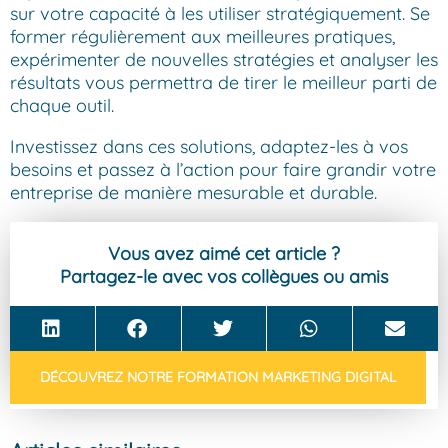
sur votre capacité à les utiliser stratégiquement. Se
former régulièrement aux meilleures pratiques,
expérimenter de nouvelles stratégies et analyser les
résultats vous permettra de tirer le meilleur parti de
chaque outil.
Investissez dans ces solutions, adaptez-les à vos
besoins et passez à l’action pour faire grandir votre
entreprise de manière mesurable et durable.
Vous avez aimé cet article ?
Partagez-le avec vos collègues ou amis
DÉCOUVREZ NOTRE FORMATION MARKETING DIGITAL