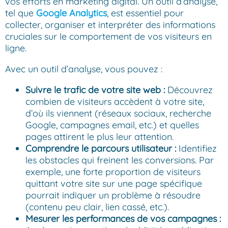
vos efforts en marketing digital. Un outil d’analyse,
tel que
Google Analytics
, est essentiel pour
collecter, organiser et interpréter des informations
cruciales sur le comportement de vos visiteurs en
ligne.
Avec un outil d’analyse, vous pouvez :
Suivre le trafic de votre site web :
Découvrez
combien de visiteurs accèdent à votre site,
d’où ils viennent (réseaux sociaux, recherche
Google, campagnes email, etc.) et quelles
pages attirent le plus leur attention.
Comprendre le parcours utilisateur :
Identifiez
les obstacles qui freinent les conversions. Par
exemple, une forte proportion de visiteurs
quittant votre site sur une page spécifique
pourrait indiquer un problème à résoudre
(contenu peu clair, lien cassé, etc.).
Mesurer les performances de vos campagnes :