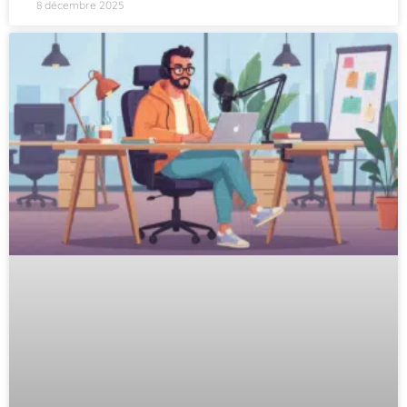
8 décembre 2025