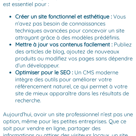
est essentiel pour :
Créer un site fonctionnel et esthétique :
Vous
n’avez pas besoin de connaissances
techniques avancées pour concevoir un site
attrayant grâce à des modèles prédéfinis.
Mettre à jour vos contenus facilement :
Publiez
des articles de blog, ajoutez de nouveaux
produits ou modifiez vos pages sans dépendre
d’un développeur.
Optimiser pour le SEO :
Un CMS moderne
intègre des outils pour améliorer votre
référencement naturel, ce qui permet à votre
site de mieux apparaître dans les résultats de
recherche.
Aujourd’hui, avoir un site professionnel n’est pas une
option, même pour les petites entreprises. Que ce
soit pour vendre en ligne, partager des
informations ou attirer des visiteurs locaux, un site