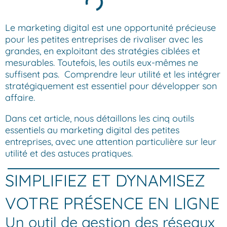
Le marketing digital est une opportunité précieuse
pour les petites entreprises de rivaliser avec les
grandes, en exploitant des stratégies ciblées et
mesurables. Toutefois, les outils eux-mêmes ne
suffisent pas. Comprendre leur utilité et les intégrer
stratégiquement est essentiel pour développer son
affaire.
Dans cet article, nous détaillons les cinq outils
essentiels au marketing digital des petites
entreprises, avec une attention particulière sur leur
utilité et des astuces pratiques.
SIMPLIFIEZ ET DYNAMISEZ
VOTRE PRÉSENCE EN LIGNE
Un outil de gestion des réseaux