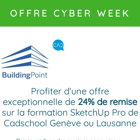
OFFRE CYBER WEEK
Profiter d’une offre
exceptionnelle de
24% de remise
sur la formation SketchUp Pro de
Cadschool Genève ou Lausanne