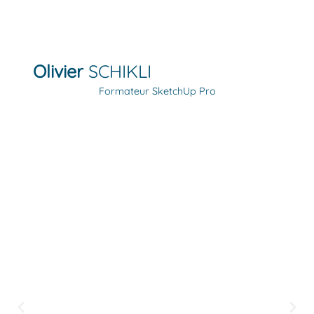
Olivier
SCHIKLI
Formateur SketchUp Pro