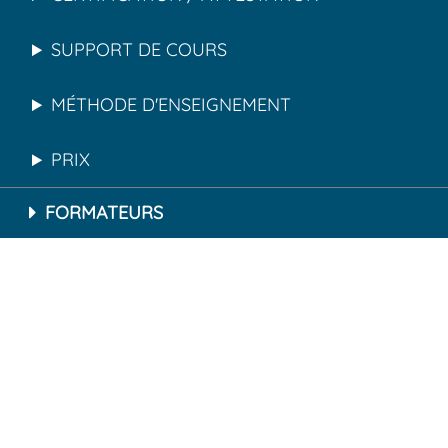
SUPPORT DE COURS
MÉTHODE D'ENSEIGNEMENT
PRIX
FORMATEURS